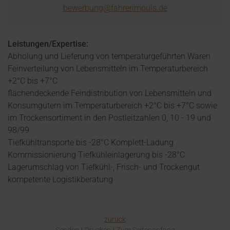
bewerbung@fahrerimpuls.de
Leistungen/Expertise:
Abholung und Lieferung von temperaturgeführten Waren
Feinverteilung von Lebensmitteln im Temperaturbereich
+2°C bis +7°C
flächendeckende Feindistribution von Lebensmitteln und
Konsumgütern im Temperaturbereich +2°C bis +7°C sowie
im Trockensortiment in den Postleitzahlen 0, 10 - 19 und
98/99
Tiefkühltransporte bis -28°C Komplett-Ladung
Kommissionierung Tiefkühleinlagerung bis -28°C
Lagerumschlag von Tiefkühl-, Frisch- und Trockengut
kompetente Logistikberatung
zurück