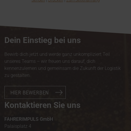
Senden
Drucken
Zum Seitenanfang
Dein Einstieg bei uns
Bewirb dich jetzt und werde ganz unkompliziert Teil
unseres Teams – wir freuen uns darauf, dich
kennenzulernen und gemeinsam die Zukunft der Logistik
zu gestalten.
HIER BEWERBEN
Kontaktieren Sie uns
FAHRERIMPULS GmbH
Palaisplatz 4