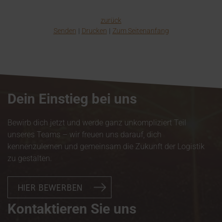
zurück
Senden
Drucken
Zum Seitenanfang
Dein Einstieg bei uns
Bewirb dich jetzt und werde ganz unkompliziert Teil
unseres Teams – wir freuen uns darauf, dich
kennenzulernen und gemeinsam die Zukunft der Logistik
zu gestalten.
HIER BEWERBEN
Kontaktieren Sie uns