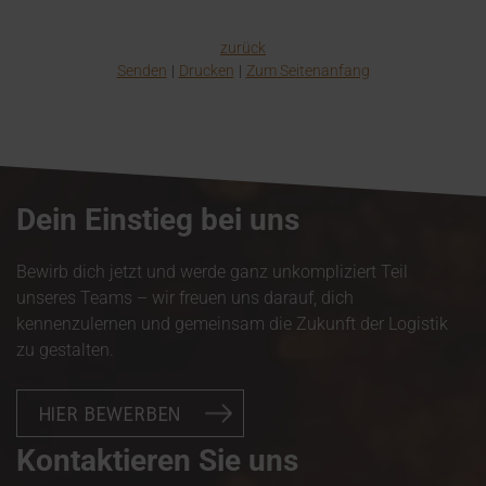
zurück
Senden
Drucken
Zum Seitenanfang
Dein Einstieg bei uns
Bewirb dich jetzt und werde ganz unkompliziert Teil
unseres Teams – wir freuen uns darauf, dich
kennenzulernen und gemeinsam die Zukunft der Logistik
zu gestalten.
HIER BEWERBEN
Kontaktieren Sie uns