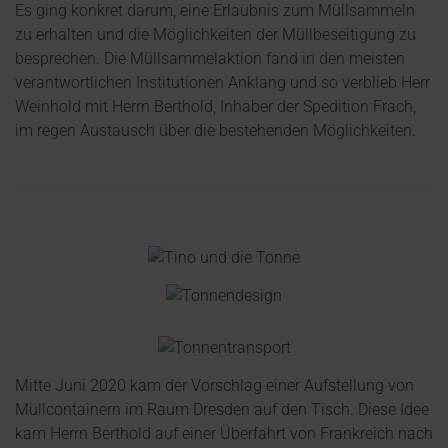
Es ging konkret darum, eine Erlaubnis zum Müllsammeln
zu erhalten und die Möglichkeiten der Müllbeseitigung zu
besprechen. Die Müllsammelaktion fand in den meisten
verantwortlichen Institutionen Anklang und so verblieb Herr
Weinhold mit Herrn Berthold, Inhaber der Spedition Frach,
im regen Austausch über die bestehenden Möglichkeiten.
Mitte Juni 2020 kam der Vorschlag einer Aufstellung von
Müllcontainern im Raum Dresden auf den Tisch. Diese Idee
kam Herrn Berthold auf einer Überfahrt von Frankreich nach