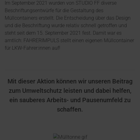
Im September 2021 wurden von STUDIO FF diverse
Beschriftungsentwürfe für die Gestaltung des
Müllcontainers erstellt. Die Entscheidung über das Design
und die Beschriftung wurde relativ schnell getroffen und
steht seit dem 15. September 2021 fest. Damit war es
amtlich: FAHRERIMPULS stellt einen eigenen Müllcontainer
für LKW-Fahrer:innen auf!
Mit dieser Aktion können wir unseren Beitrag
zum Umweltschutz leisten und dabei helfen,
ein sauberes Arbeits- und Pausenumfeld zu
schaffen.