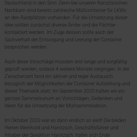
Deutschland in den Sinn. Denn bei unseren französischen
Nachbarn sind bereits zahlreiche Müllcontainer für LKWs
an den Rastplätzen vorhanden. Für die Umsetzung dieser
Idee sollten zunächst diverse Ämter und die Pächter
kontaktiert werden. Im Zuge dessen sollte auch der
Sachverhalt der Entsorgung und Leerung der Container
besprochen werden.
Auch diese Vorschläge mussten erst lange und sorgfältig
geprüft werden, sodass 4 weitere Monate vergingen. In der
Zwischenzeit fand ein aktiver und reger Austausch
bezüglich der Möglichkeiten der Container Aufstellung und
dieser Thematik statt. Im September 2020 hatten wir ein
ganzes Sammelsurium an Vorschlägen, Gedanken und
Ideen für die Umsetzung der Müllsammelaktion.
Im Oktober 2020 war es dann endlich so weit! Die beiden
Herren Weinhold und Hanitzsch, Geschäftsführer und
Inhaber der Spedition Hanitzsch, trafen sich Ende